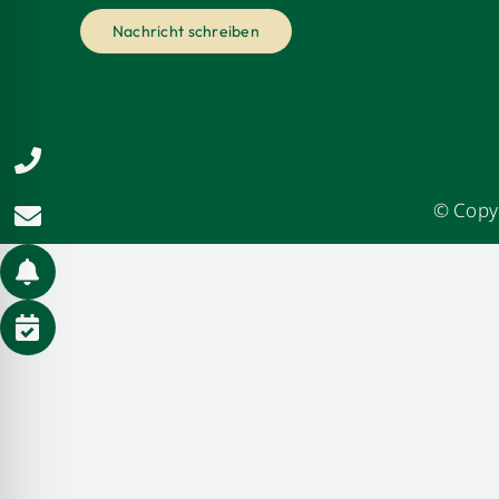
Nachricht schreiben
© Copy