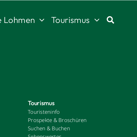
e Lohmen
Tourismus
Tourismus
Touristeninfo
Prospekte & Broschüren
Suchen & Buchen
Sehenswertes