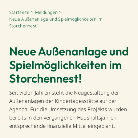
Startseite
Meldungen
Neue Außenanlage und Spielmöglichkeiten im
Storchennest!
Neue Außenanlage und
Spielmöglichkeiten im
Storchennest!
Seit vielen Jahren steht die Neugestaltung der
Außenanlagen der Kindertagesstätte auf der
Agenda. Für die Umsetzung des Projekts wurden
bereits in den vergangenen Haushaltsjahren
entsprechende finanzielle Mittel eingeplant.