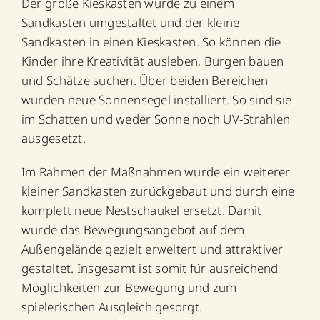
Der große Kieskasten wurde zu einem
Sandkasten umgestaltet und der kleine
Sandkasten in einen Kieskasten. So können die
Kinder ihre Kreativität ausleben, Burgen bauen
und Schätze suchen. Über beiden Bereichen
wurden neue Sonnensegel installiert. So sind sie
im Schatten und weder Sonne noch UV-Strahlen
ausgesetzt.
Im Rahmen der Maßnahmen wurde ein weiterer
kleiner Sandkasten zurückgebaut und durch eine
komplett neue Nestschaukel ersetzt. Damit
wurde das Bewegungsangebot auf dem
Außengelände gezielt erweitert und attraktiver
gestaltet. Insgesamt ist somit für ausreichend
Möglichkeiten zur Bewegung und zum
spielerischen Ausgleich gesorgt.