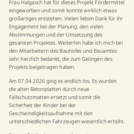
Frau Halgasch hat für dieses Projekt Fördermittel
eingeworben und somit konnte wirklich etwas
großartiges entstehen. Vielen lieben Dank für ihr
Engagement bei der Planung, den vielen
Abstimmungen und der Umsetzung des
gesamten Projektes. Weiterhin habe ich mich bei
den Mitarbeitern des Bauhofes und Bauamtes
sehr herzlich bedankt, die zum Gelingen des
Projekts beigetragen haben.
Am 07.04.2026 ging es endlich los. Es wurden
die alten Betonplatten durch neue
Fallschutzmatten ersetzt und somit die
Sicherheit der Kinder bei der
Geschwindigkeitsaufnahme mit den
unterschiedlichen Fahrzeugen wesentlich erhöht.